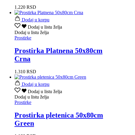
1.220
RSD
Dodaj u korpu
Dodaj u listu želja
Dodaj u listu želja
Prostirke
Prostirka Platnena 50x80cm
Crna
1.310
RSD
Dodaj u korpu
Dodaj u listu želja
Dodaj u listu želja
Prostirke
Prostirka pletenica 50x80cm
Green