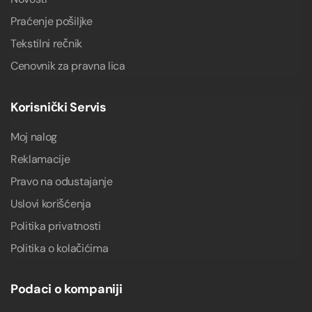
Praćenje pošiljke
Tekstilni rečnik
Cenovnik za pravna lica
Korisnički Servis
Moj nalog
Reklamacije
Pravo na odustajanje
Uslovi korišćenja
Politika privatnosti
Politika o kolačićima
Podaci o kompaniji