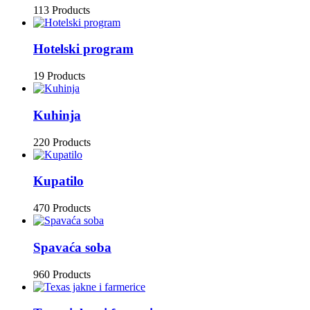
113 Products
Hotelski program
19 Products
Kuhinja
220 Products
Kupatilo
470 Products
Spavaća soba
960 Products