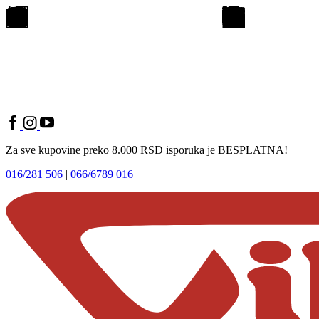
Za sve kupovine preko 8.000 RSD isporuka je BESPLATNA!
016/281 506
|
066/6789 016